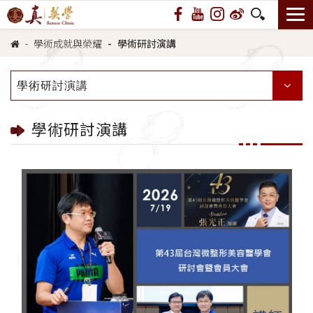
學術成就與榮耀
學術研討演講
學術研討演講
學術研討演講