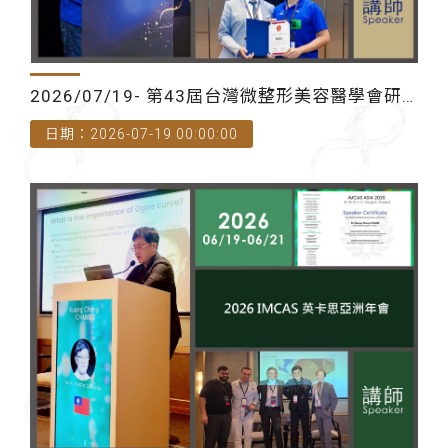
2026/07/19- 第43屆台灣微整形美容醫學會研
日期：2026-07-19 00:00:00
討會暨會員大會-講師