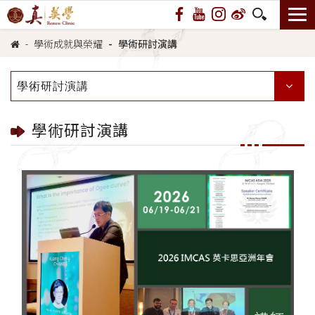
學術成就與榮耀
學術研討演講
學術研討演講
學術研討演講