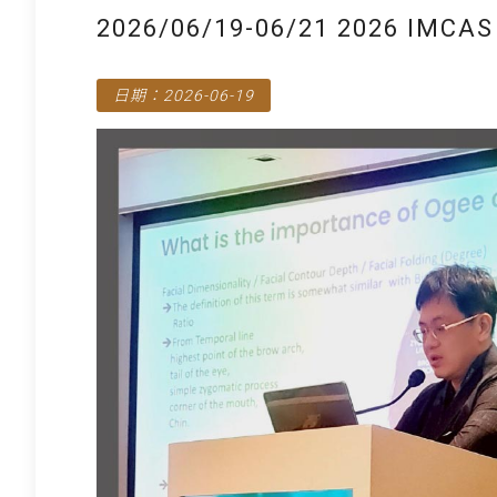
2026/06/19-06/21 2026
日期：2026-06-19