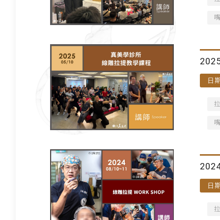
20
日期
202
日期