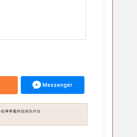
Messenger
必經專業醫師諮詢及評估