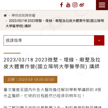
學術成就與榮耀
2023/03/18 2023微整、埋線、眼整及拉皮大體實作營(國立陽明
大學醫學院) 講師
授課指導
2023/03/18 2023微整、埋線、眼整及拉
皮大體實作營(國立陽明大學醫學院) 講師
日期：2023-03-18 00:00:00
屢次獲邀至國內外各大醫院擔任解剖學教學講師的 #張
光正醫師，忙碌的日程居然已經排到明年拉！
除了解剖學手術的示範教學之外，對於複雜的臉部構造