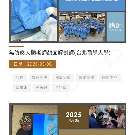
無防腐大體老師顏面解剖課(台北醫學大學)
日期：2026-03-08
拉皮
眉眼拉提
提眉抬眉
眼尾拉提
眼尾下垂
眉壓眼
三角眼
八字眉