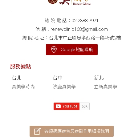
總 院 電 話：
02-2388-7971
信 箱：
renewclinic168@gmail.com
總 院 地 址：台北市中正區忠孝西路一段45號2樓
Google 地圖導航
服務據點
台北
台中
新北
真美學時尚
沙鹿真美學
立新真美學
各類適應症禁忌症副作用細項說明