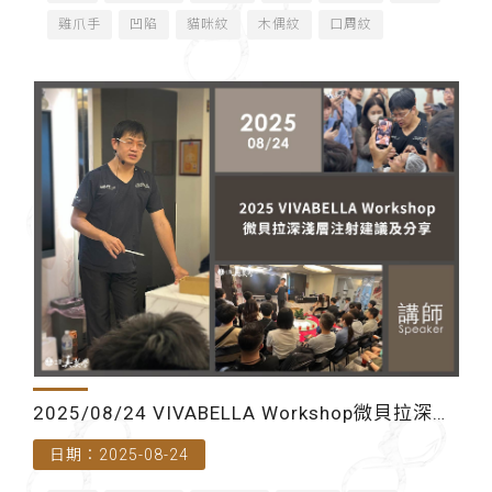
雞爪手
凹陷
貓咪紋
木偶紋
口周紋
2025/08/24 VIVABELLA Workshop微貝拉深淺
日期：2025-08-24
層注射建議及分享(真美學時尚診所)-授課講師