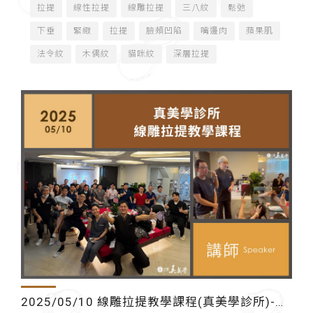
拉提
線性拉提
線雕拉提
三八紋
鬆弛
下垂
緊緻
拉提
臉頰凹陷
嘴邊肉
蘋果肌
法令紋
木偶紋
貓咪紋
深層拉提
2025/05/10 線雕拉提教學課程(真美學診所)-授