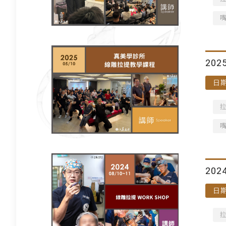
20
日期
202
日期