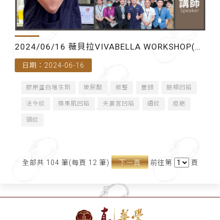
2024/06/16 薇貝拉VIVABELLA WORKSHOP(真
日期：2024-06-16
美學診所)-授課講師
膠原蛋白增生劑
玻尿酸
微整
豐額
臉頰凹陷
法令紋
蘋果肌凹陷
夫妻宮凹陷
細紋
痘疤
頸紋
全部共 104 筆(每頁 12 筆)
下一頁
前往第
頁