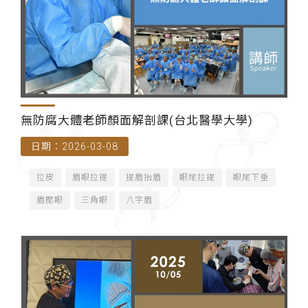
無防腐大體老師顏面解剖課(台北醫學大學)
日期：2026-03-08
拉皮
眉眼拉提
提眉抬眉
眼尾拉提
眼尾下垂
眉壓眼
三角眼
八字眉