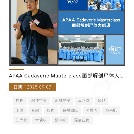
APAA Cadaveric Masterclass面部解剖尸体大师
日期：2025-09-07
班（臺北醫學大學）
拉提
線性拉提
線雕拉提
三八紋
鬆弛
下垂
緊緻
拉提
臉頰凹陷
嘴邊肉
蘋果肌
法令紋
木偶紋
貓咪紋
深層拉提