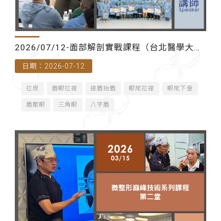
2026/07/12-面部解剖實戰課程（台北醫學大
日期：2026-07-12
學）-講師
拉皮
眉眼拉提
提眉抬眉
眼尾拉提
眼尾下垂
眉壓眼
三角眼
八字眉