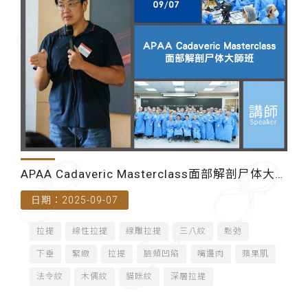
APAA Cadaveric Masterclass面部解剖尸体大师
日期：2025-09-07
班（臺北醫學大學）
拉提
線性拉提
線雕拉提
三八紋
鬆弛
下垂
緊緻
拉提
臉頰凹陷
嘴邊肉
蘋果肌
法令紋
木偶紋
貓咪紋
深層拉提