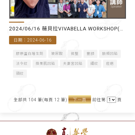
2024/06/16 薇貝拉VIVABELLA WORKSHOP(真
日期：2024-06-16
美學診所)-授課講師
膠原蛋白增生劑
玻尿酸
微整
豐額
臉頰凹陷
法令紋
蘋果肌凹陷
夫妻宮凹陷
細紋
痘疤
頸紋
全部共 104 筆(每頁 12 筆)
下一頁
前往第
頁