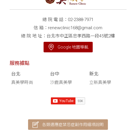
總 院 電 話：
02-2388-7971
信 箱：
renewclinic168@gmail.com
總 院 地 址：台北市中正區忠孝西路一段45號2樓
Google 地圖導航
服務據點
台北
台中
新北
真美學時尚
沙鹿真美學
立新真美學
各類適應症禁忌症副作用細項說明