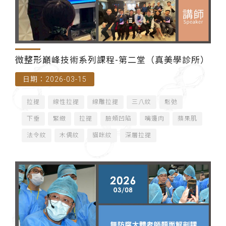
微整形巔峰技術系列課程-第二堂（真美學診所）
日期：2026-03-15
拉提
線性拉提
線雕拉提
三八紋
鬆弛
下垂
緊緻
拉提
臉頰凹陷
嘴邊肉
蘋果肌
法令紋
木偶紋
貓咪紋
深層拉提