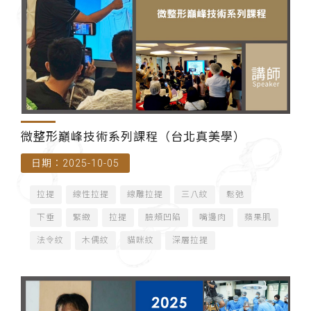
微整形巔峰技術系列課程（台北真美學）
日期：2025-10-05
拉提
線性拉提
線雕拉提
三八紋
鬆弛
下垂
緊緻
拉提
臉頰凹陷
嘴邊肉
蘋果肌
法令紋
木偶紋
貓咪紋
深層拉提