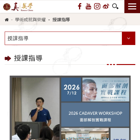
學術成就與榮耀
授課指導
授課指導
授課指導