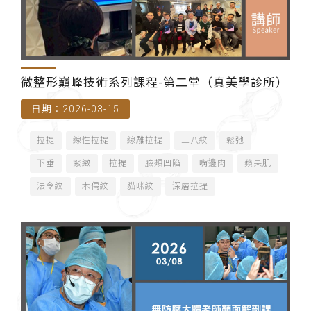
微整形巔峰技術系列課程-第二堂（真美學診所）
日期：2026-03-15
拉提
線性拉提
線雕拉提
三八紋
鬆弛
下垂
緊緻
拉提
臉頰凹陷
嘴邊肉
蘋果肌
法令紋
木偶紋
貓咪紋
深層拉提