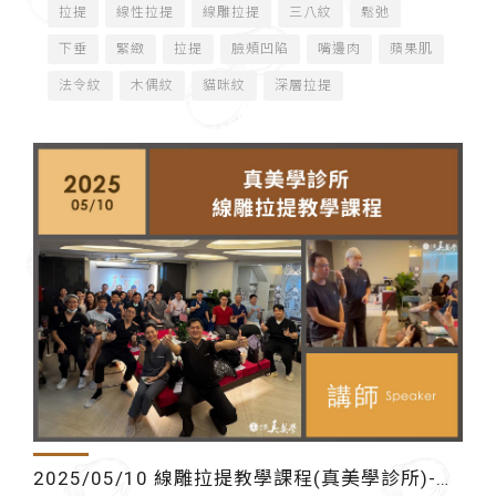
拉提
線性拉提
線雕拉提
三八紋
鬆弛
下垂
緊緻
拉提
臉頰凹陷
嘴邊肉
蘋果肌
法令紋
木偶紋
貓咪紋
深層拉提
2025/05/10 線雕拉提教學課程(真美學診所)-授