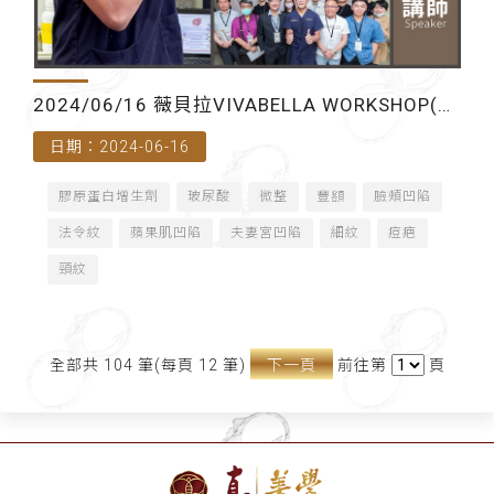
2024/06/16 薇貝拉VIVABELLA WORKSHOP(真
日期：2024-06-16
美學診所)-授課講師
膠原蛋白增生劑
玻尿酸
微整
豐額
臉頰凹陷
法令紋
蘋果肌凹陷
夫妻宮凹陷
細紋
痘疤
頸紋
全部共 104 筆(每頁 12 筆)
下一頁
前往第
頁