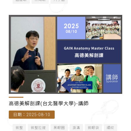
高德美解剖課(台北醫學大學)-講師
日期：2025-08-10
微整
微整拉提
黑眼圈
淚溝
微眼袋
細紋