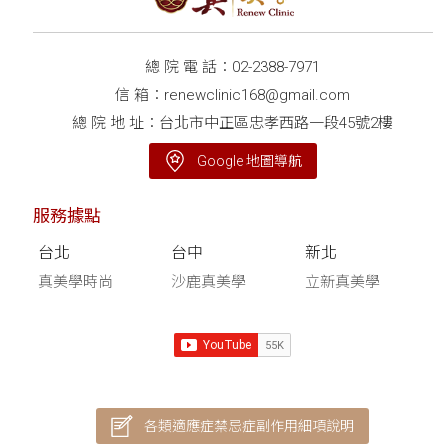
總 院 電 話：
02-2388-7971
信 箱：
renewclinic168@gmail.com
總 院 地 址：台北市中正區忠孝西路一段45號2樓
Google 地圖導航
服務據點
台北
台中
新北
真美學時尚
沙鹿真美學
立新真美學
各類適應症禁忌症副作用細項說明