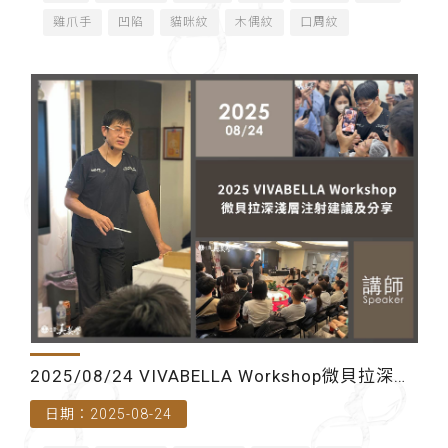
雞爪手
凹陷
貓咪紋
木偶紋
口周紋
2025/08/24 VIVABELLA Workshop微貝拉深淺
日期：2025-08-24
層注射建議及分享(真美學時尚診所)-授課講師