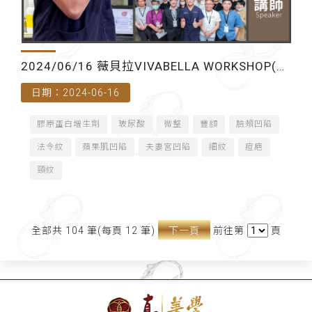
2024/06/16 薇貝拉VIVABELLA WORKSHOP(真
日期：2024-06-16
美學診所)-授課講師
膠原蛋白增生劑
玻尿酸
微整
豐額
臉頰凹陷
法令紋
蘋果肌凹陷
夫妻宮凹陷
細紋
痘疤
頸紋
全部共 104 筆(每頁 12 筆)
下一頁
前往第
頁