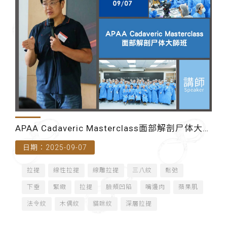
APAA Cadaveric Masterclass面部解剖尸体大师
日期：2025-09-07
班（臺北醫學大學）
拉提
線性拉提
線雕拉提
三八紋
鬆弛
下垂
緊緻
拉提
臉頰凹陷
嘴邊肉
蘋果肌
法令紋
木偶紋
貓咪紋
深層拉提