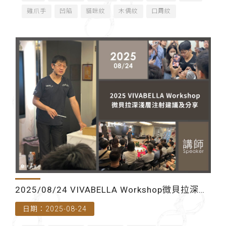
雞爪手
凹陷
貓咪紋
木偶紋
口周紋
2025/08/24 VIVABELLA Workshop微貝拉深淺
日期：2025-08-24
層注射建議及分享(真美學時尚診所)-授課講師