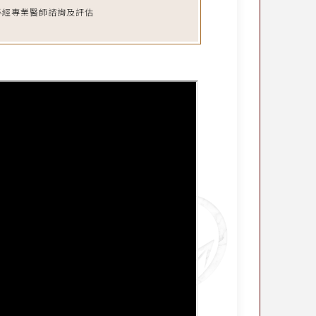
必經專業醫師諮詢及評估