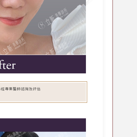
必經專業醫師諮詢及評估